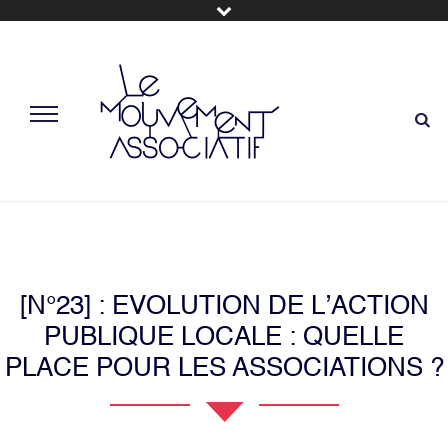
[N°23] : EVOLUTION DE L’ACTION
PUBLIQUE LOCALE : QUELLE
PLACE POUR LES ASSOCIATIONS ?