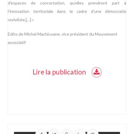
d’espaces de concertation, qu’elles prendront part à
l’innova
tion territoriale dans le cadre d’une démocratie
reviviﬁée.[…] »
Edito de Michel Machicoane, vice président du Mouvement
associatif
Lire la publication