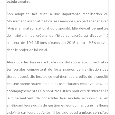
octobre matin.
Son adoption fait suite à une importante mobilisation du
Mouvement associatif et de ses membres, en partenariat avec
l’Avise, animateur national du dispositif. Elle devrait permettre
de maintenir les crédits de l’Etat consacrés au dispositif à
hauteur de 10.4 Millions d’euros en 2016 contre 9.56 prévus
dans le projet de loi initial.
Alors que les baisses actuelles de dotations aux collectivités
territoriales comportent de forts risques de fragilisation des
tissus associatifs locaux, ce maintien des crédits du dispositif
est une bonne nouvelle pour les associations employeuses. Les
accompagnements DLA sont très utiles pour ces dernières : ils
leur permettent de consolider leur modèle économique, en
améliorant leurs outils de gestion et leur donnant une meilleure
visibilité sur leurs activités. Il les aide aussi à mieux connaître