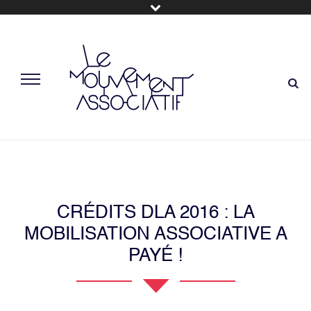
CRÉDITS DLA 2016 : LA
MOBILISATION ASSOCIATIVE A
PAYÉ !