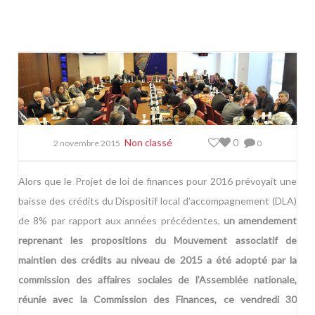
Non classé
0
2 novembre 2015
0
Alors que le Projet de loi de finances pour 2016 prévoyait une
baisse des crédits du Dispositif local d’accompagnement (DLA)
de 8% par rapport aux années précédentes,
un amendement
reprenant les propositions du Mouvement associatif de
maintien des crédits au niveau de 2015 a été adopté par la
commission des affaires sociales de l’Assemblée nationale,
réunie avec la Commission des Finances, ce vendredi 30