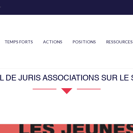
r
TEMPS FORTS
ACTIONS
POSITIONS
RESSOURCES
L DE JURIS ASSOCIATIONS SUR LE 