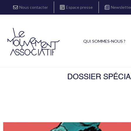
Nous contacter
Espace presse
Newslette
QUI SOMMES-NOUS ?
DOSSIER SPÉCIA