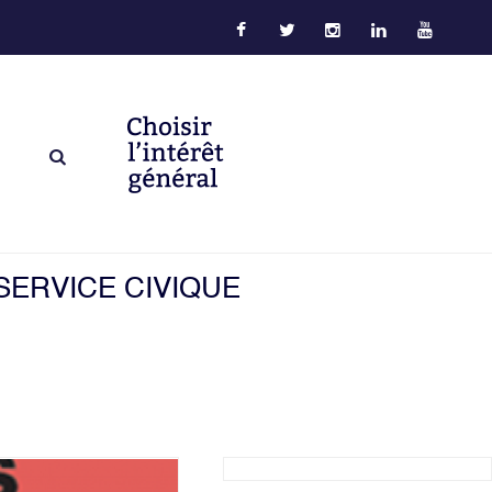
SERVICE CIVIQUE