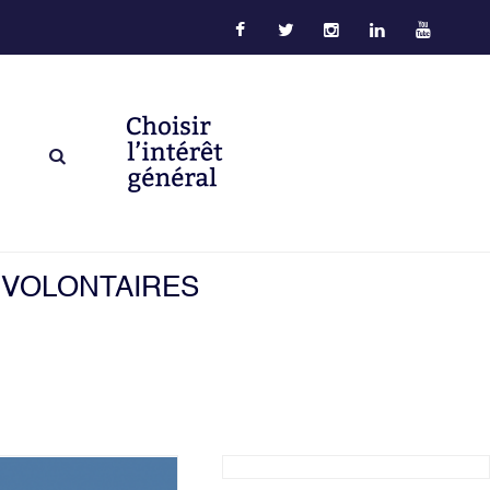
 VOLONTAIRES