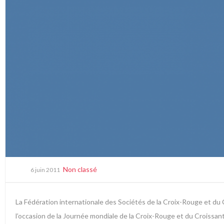
Non classé
6 juin 2011
La Fédération internationale des Sociétés de la Croix-Rouge et du 
l’occasion de la Journée mondiale de la Croix-Rouge et du Croissan