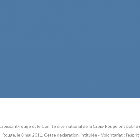
Croissant-rouge et le Comité international de la Croix-Rouge ont publié 
t-Rouge, le 8 mai 2011.
Cette déclaration, intitulée « Volontariat : l’esprit