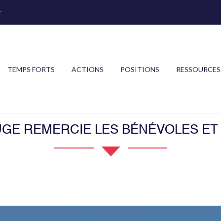
r
TEMPS FORTS
ACTIONS
POSITIONS
RESSOURCES
UGE REMERCIE LES BÉNÉVOLES ET