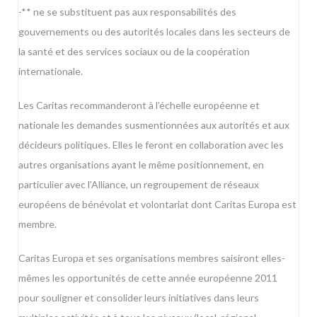
-** ne se substituent pas aux responsabilités des
gouvernements ou des autorités locales dans les secteurs de
la santé et des services sociaux ou de la coopération
internationale.
Les Caritas recommanderont à l’échelle européenne et
nationale les demandes susmentionnées aux autorités et aux
décideurs politiques. Elles le feront en collaboration avec les
autres organisations ayant le même positionnement, en
particulier avec l’Alliance, un regroupement de réseaux
européens de bénévolat et volontariat dont Caritas Europa est
membre.
Caritas Europa et ses organisations membres saisiront elles-
mêmes les opportunités de cette année européenne 2011
pour souligner et consolider leurs initiatives dans leurs