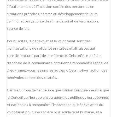
à l’autonomie et à l’inclusion sociale des personnes en
situations précaires, comme au développement de leurs
communautés ; source d’estime de soi et de valorisation,
source de joie.
Pour Caritas, le bénévolat et le volontariat sont des
manifestations de solidarité gratuites et altruistes qui
constituent une part de leur identité. Cela reflète la tâche
diaconale de la communauté chrétienne répondant à l’appel de
Dieu « aimez-vous les uns les autres ». Cela motive l’action des
bénévoles comme des salariés.
Caritas Europa demande à ce que l’Union Européenne ainsi que
le Conseil de l’Europe encouragent les politiques européennes
et nationales à reconnaître l’importance du bénévolat et du
volontariat pour une société plus solidaire et humaine, et à