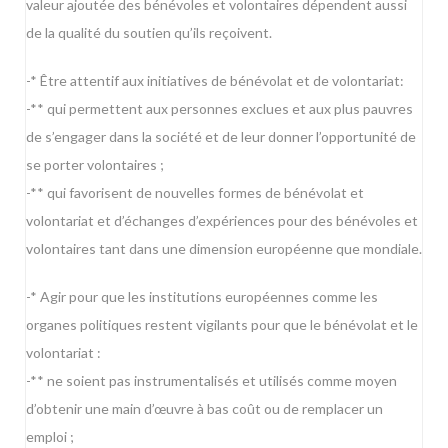
valeur ajoutée des bénévoles et volontaires dépendent aussi
de la qualité du soutien qu’ils reçoivent.
-* Être attentif aux initiatives de bénévolat et de volontariat:
-** qui permettent aux personnes exclues et aux plus pauvres
de s’engager dans la société et de leur donner l’opportunité de
se porter volontaires ;
-** qui favorisent de nouvelles formes de bénévolat et
volontariat et d’échanges d’expériences pour des bénévoles et
volontaires tant dans une dimension européenne que mondiale.
-* Agir pour que les institutions européennes comme les
organes politiques restent vigilants pour que le bénévolat et le
volontariat :
-** ne soient pas instrumentalisés et utilisés comme moyen
d’obtenir une main d’œuvre à bas coût ou de remplacer un
emploi ;