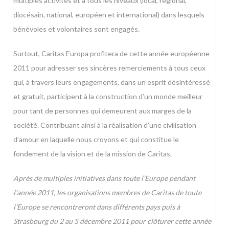
multiples activités et à tous les niveaux (local, régional,
diocésain, national, européen et international) dans lesquels
bénévoles et volontaires sont engagés.
Surtout, Caritas Europa profitera de cette année européenne
2011 pour adresser ses sincères remerciements à tous ceux
qui, à travers leurs engagements, dans un esprit désintéressé
et gratuit, participent à la construction d’un monde meilleur
pour tant de personnes qui demeurent aux marges de la
société. Contribuant ainsi à la réalisation d’une civilisation
d’amour en laquelle nous croyons et qui constitue le
fondement de la vision et de la mission de Caritas.
Après de multiples initiatives dans toute l’Europe pendant
l’année 2011, les organisations membres de Caritas de toute
l’Europe se rencontreront dans différents pays puis à
Strasbourg du 2 au 5 décembre 2011 pour clôturer cette année