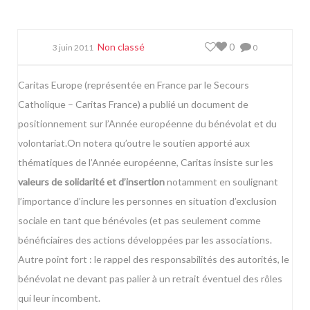
Non classé
0
3 juin 2011
0
Caritas Europe (représentée en France par le Secours
Catholique – Caritas France) a publié un document de
positionnement sur l’Année européenne du bénévolat et du
volontariat.
On notera qu’outre le soutien apporté aux
thématiques de l’Année européenne, Caritas insiste sur les
valeurs de solidarité et d’insertion
notamment en soulignant
l’importance d’inclure les personnes en situation d’exclusion
sociale en tant que bénévoles (et pas seulement comme
bénéficiaires des actions développées par les associations.
Autre point fort : le rappel des responsabilités des autorités, le
bénévolat ne devant pas palier à un retrait éventuel des rôles
qui leur incombent.