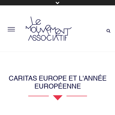
CARITAS EUROPE ET L'ANNÉE
EUROPÉENNE