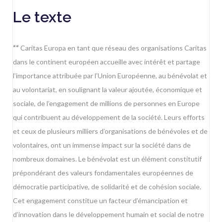
Le texte
““
Caritas Europa
en tant que réseau des organisations Caritas
dans le continent européen accueille avec intérêt et partage
l’importance attribuée par l’Union Européenne, au bénévolat et
au volontariat, en soulignant la valeur ajoutée, économique et
sociale, de l’engagement de millions de personnes en Europe
qui contribuent au développement de la société. Leurs efforts
et ceux de plusieurs milliers d’organisations de bénévoles et de
volontaires, ont un immense impact sur la société dans de
nombreux domaines. Le bénévolat est un élément constitutif
prépondérant des valeurs fondamentales européennes de
démocratie participative, de solidarité et de cohésion sociale.
Cet engagement constitue un facteur d’émancipation et
d’innovation dans le développement humain et social de notre