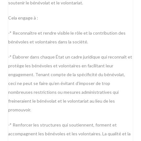
soutenir le bénévolat et le volontariat.
Cela engage à :
-* Reconnaître et rendre visible le rôle et la contribution des
bénévoles et volontaires dans la société.
-* Élaborer dans chaque État un cadre juridique qui reconnaît et
protège les bénévoles et volontaires en facilitant leur
engagement. Tenant compte de la spécificité du bénévolat,
ceci ne peut se faire qu’en évitant d’imposer de trop
nombreuses restrictions ou mesures administratives qui
freineraient le bénévolat et le volontariat au lieu de les
promouvoir.
-* Renforcer les structures qui soutiennent, forment et
accompagnent les bénévoles et les volontaires. La qualité et la