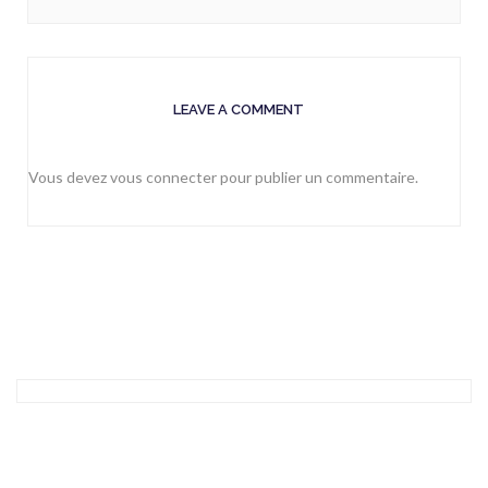
LEAVE A COMMENT
Vous devez
vous connecter
pour publier un commentaire.