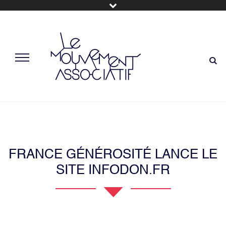
FRANCE GÉNÉROSITÉ LANCE LE
SITE INFODON.FR