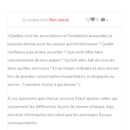
Non classé
0
22 octobre 2010
0
«Quelles sont les associations et fondations auxquelles je
pourrais donner pour les causes qui m’intéressent ? Quelle
confiance puis-je leur accorder ? Que vont-elles faire
concrètement de mon argent ? Qu’ont-elles fait de tous les
dons qu’elles ont reçus ? Et en temps ordinaire et plus encore
lors de grandes catastrophes humanitaires, écologiques ou
autres : Comment choisir à qui donner ?»
A ces questions que chacun se pose, il faut ajouter celles qui
concernent les différentes façons de donner (chèque, legs,
mécénat d’entreprise etc.) ainsi que les avantages fiscaux
correspondants.