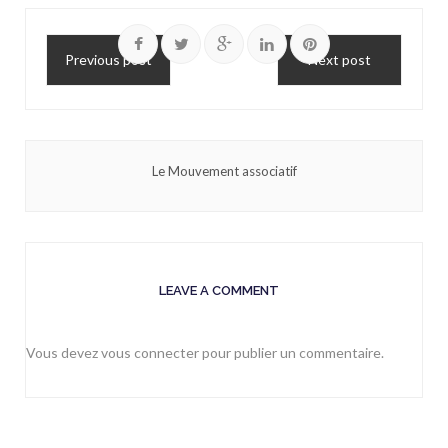
Previous post
Next post
Le Mouvement associatif
LEAVE A COMMENT
Vous devez
vous connecter
pour publier un commentaire.