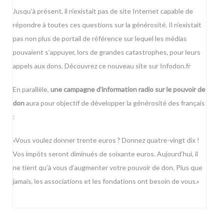
Jusqu’à présent, il n’existait pas de site Internet capable de
répondre à toutes ces questions sur la générosité. Il n’existait
pas non plus de portail de référence sur lequel les médias
pouvaient s’appuyer, lors de grandes catastrophes, pour leurs
appels aux dons. Découvrez ce nouveau site sur
Infodon.fr
En parallèle,
une campagne d’information radio sur le pouvoir de
don
aura pour objectif de développer la générosité des français
:
«Vous voulez donner trente euros ? Donnez quatre-vingt dix !
Vos impôts seront diminués de soixante euros. Aujourd’hui, il
ne tient qu’à vous d’augmenter votre pouvoir de don. Plus que
jamais, les associations et les fondations ont besoin de vous.»