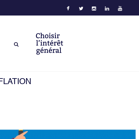
FLATION