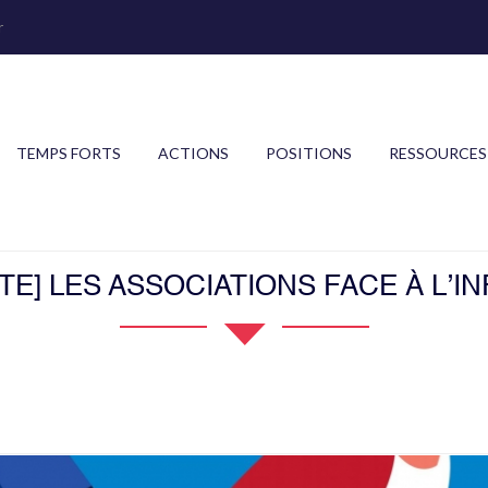
r
TEMPS FORTS
ACTIONS
POSITIONS
RESSOURCES
TE] LES ASSOCIATIONS FACE À L’IN