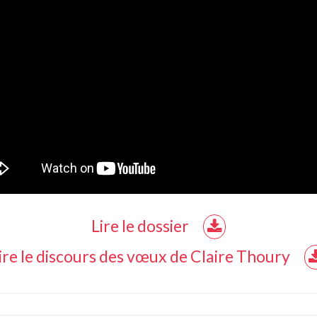
Lire le dossier
ire le discours des vœux de Claire Thoury