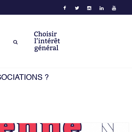
SOCIATIONS ?