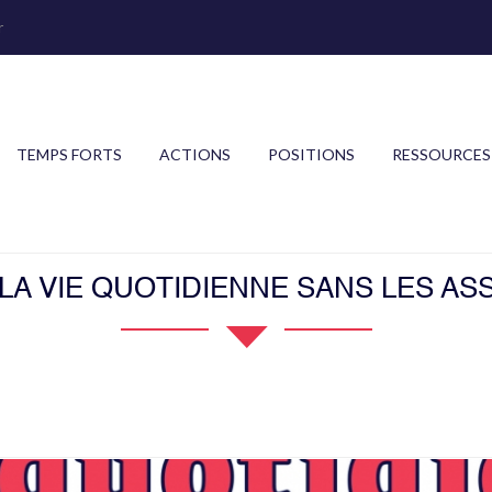
r
TEMPS FORTS
ACTIONS
POSITIONS
RESSOURCES
LA VIE QUOTIDIENNE SANS LES AS