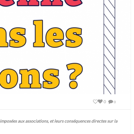
0
0
 imposées aux associations, et leurs conséquences directes sur la