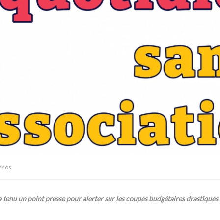
ssos
a tenu un point presse pour alerter sur les coupes budgétaires drastiques