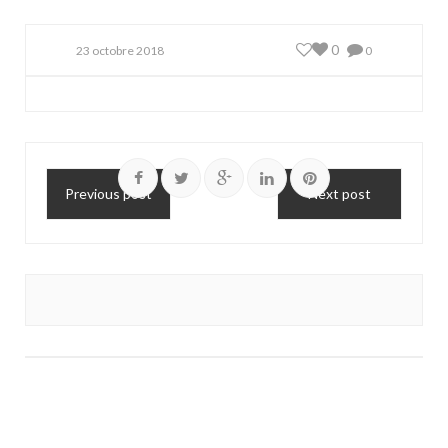
0
23 octobre 2018
0
Previous post
Next post