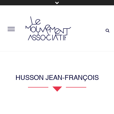
HUSSON JEAN-FRANÇOIS