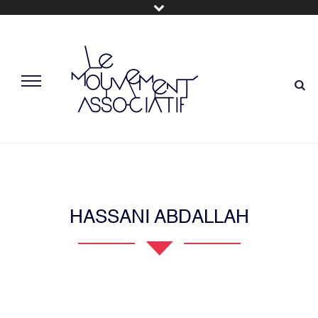
HASSANI ABDALLAH