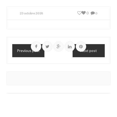
0
23 octobre 2018
0
Previous post
Next post