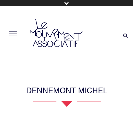
DENNEMONT MICHEL