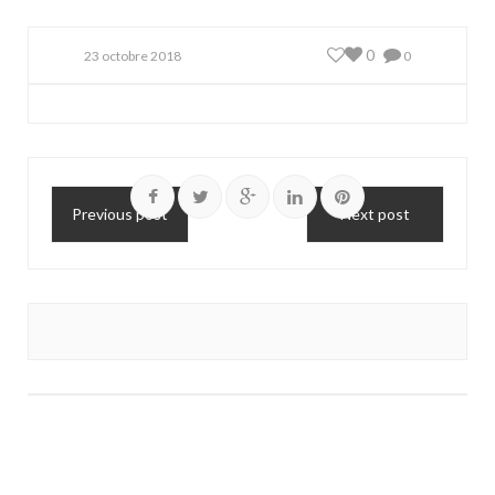
0
23 octobre 2018
0
Previous post
Next post