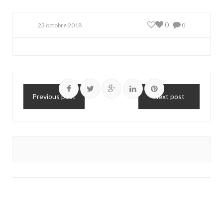
0
23 octobre 2018
0
Previous post
Next post