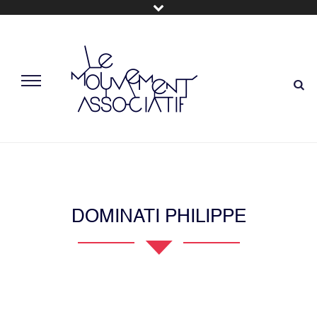
DOMINATI PHILIPPE