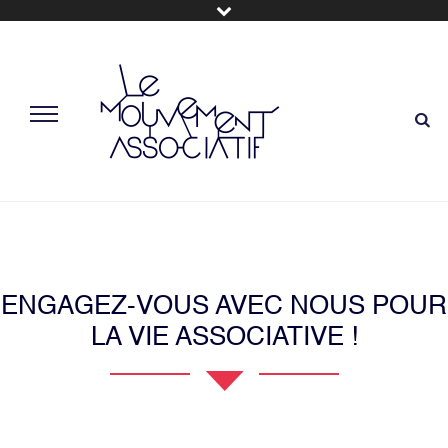
ENGAGEZ-VOUS AVEC NOUS POUR
LA VIE ASSOCIATIVE !