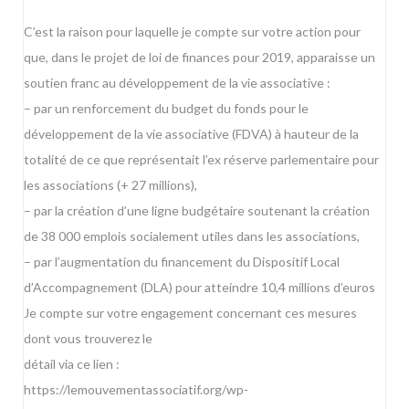
C’est la raison pour laquelle je compte sur votre action pour
que, dans le projet de loi de finances pour 2019, apparaisse un
soutien franc au développement de la vie associative :
– par un renforcement du budget du fonds pour le
développement de la vie associative (FDVA) à hauteur de la
totalité de ce que représentait l’ex réserve parlementaire pour
les associations (+ 27 millions),
– par la création d’une ligne budgétaire soutenant la création
de 38 000 emplois socialement utiles dans les associations,
– par l’augmentation du financement du Dispositif Local
d’Accompagnement (DLA) pour atteindre 10,4 millions d’euros
Je compte sur votre engagement concernant ces mesures
dont vous trouverez le
détail via ce lien :
https://lemouvementassociatif.org/wp-