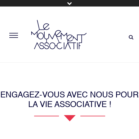
ENGAGEZ-VOUS AVEC NOUS POUR
LA VIE ASSOCIATIVE !