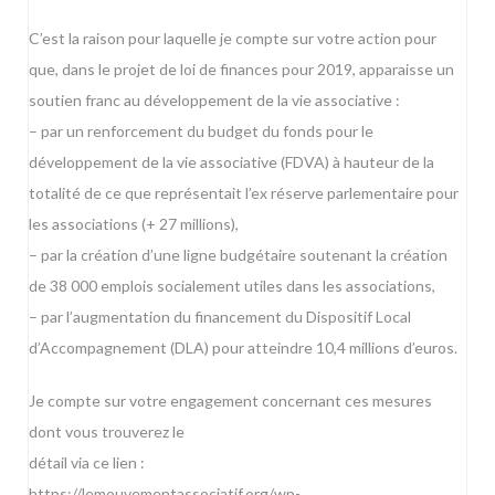
C’est la raison pour laquelle je compte sur votre action pour
que, dans le projet de loi de finances pour 2019, apparaisse un
soutien franc au développement de la vie associative :
– par un renforcement du budget du fonds pour le
développement de la vie associative (FDVA) à hauteur de la
totalité de ce que représentait l’ex réserve parlementaire pour
les associations (+ 27 millions),
– par la création d’une ligne budgétaire soutenant la création
de 38 000 emplois socialement utiles dans les associations,
– par l’augmentation du financement du Dispositif Local
d’Accompagnement (DLA) pour atteindre 10,4 millions d’euros.
Je compte sur votre engagement concernant ces mesures
dont vous trouverez le
détail via ce lien :
https://lemouvementassociatif.org/wp-