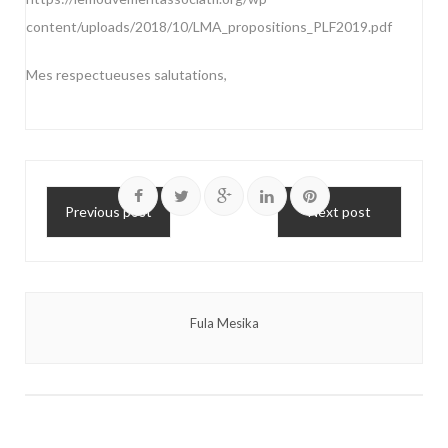
content/uploads/2018/10/LMA_propositions_PLF2019.pdf
Mes respectueuses salutations,
Previous post
Next post
Fula Mesika