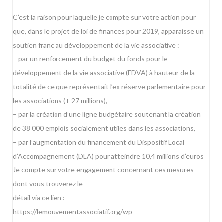
C’est la raison pour laquelle je compte sur votre action pour
que, dans le projet de loi de finances pour 2019, apparaisse un
soutien franc au développement de la vie associative :
– par un renforcement du budget du fonds pour le
développement de la vie associative (FDVA) à hauteur de la
totalité de ce que représentait l’ex réserve parlementaire pour
les associations (+ 27 millions),
– par la création d’une ligne budgétaire soutenant la création
de 38 000 emplois socialement utiles dans les associations,
– par l’augmentation du financement du Dispositif Local
d’Accompagnement (DLA) pour atteindre 10,4 millions d’euros
Je compte sur votre engagement concernant ces mesures
dont vous trouverez le
détail via ce lien :
https://lemouvementassociatif.org/wp-