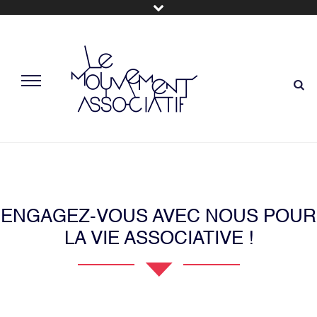
ENGAGEZ-VOUS AVEC NOUS POUR
LA VIE ASSOCIATIVE !