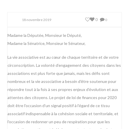
0
18 novembre 2019
0
Madame la Députée, Monsieur le Député,
Madame la Sénatrice, Monsieur le Sénateur,
La vie associative est au cœur de chaque territoire et de votre
circonscription. La volonté d’engagement des citoyens dans les
associations est plus forte que jamais, mais les défis sont
nombreux et la vie associative a besoin d’être soutenue pour
répondre tout à la fois à ses propres enjeux d’évolution et aux
attentes des citoyens. Le projet de loi de finances pour 2020
doit être l’occasion d’un signal positif à l’égard de ce tissu
associatif indispensable à la cohésion sociale et territoriale, et
l’occasion de redonner un peu de respiration pour que les