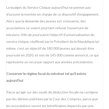
Le budget du Service Civique aujourd’hui ne permet pas
d’assurer la montée en charge de ce dispositif d’engagement.
Alors que la demande des jeunes est croissante, des
associations se voient pourtant refuser l’ouverture de
missions. Afin de poursuivre l’objectif d’universalisation du
service civique, réaffirmé par le Président de la République lui-
même, c’est un objectif de 180 000 jeunes qui devrait être
poursuivi en 2020, et non de 145 000 comme annoncé, ce qui
représente un recul par rapport aux années précédentes.
Conserver le régime fiscal du mécénat tel qu’il existe
aujourd’hui
Parce qu’agir sur des seuils de déduction fiscale ne corrigera
pas les dérives pointées par la Cour des Comptes, parce que
les associations seront les bénéficiaires impactés par une