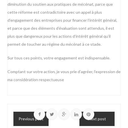
diminution du soutien aux pratiques de mécénat, parce que
cette réforme est contradictoire avec un appel à plus
d’engagement des entreprises pour financer l’intérêt général,
et parce que des éléments d’évaluation sont attendus, il est
plus que dangereux pour les actions d’intérêt général qu’il
permet de toucher au régime du mécénat à ce stade.
Sur tous ces points, votre engagement est indispensable.
Comptant sur votre action, je vous prie d’agréer, l’expression de
ma considération respectueuse
Previous post
Next post