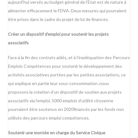
aujourd’hui versés au budget général de l’Etat est de nature à
alimenter efficacement le FDVA. Deux mesures qui pourraient
être prises dans le cadre du projet de loi de finances.
Créer un dispositif d’emploi pour soutenir les projets
associatifs
Face à la fin des contrats aidés, et à l’inadéquation des Parcours
Emplois Compétences pour soutenir le développement des
activités associatives portées par les petites associations, ce
qui explique en partie leur sous-consommation ,nous
proposons la création d’un dispositif de soutien aux projets
associatifs via l’emploi. 5000 emplois d’utilité citoyenne
pourraient être soutenus en 2020financés par les fonds non
utilisés des parcours emploi compétences.
Soutenir une montée en charge du Service Civique