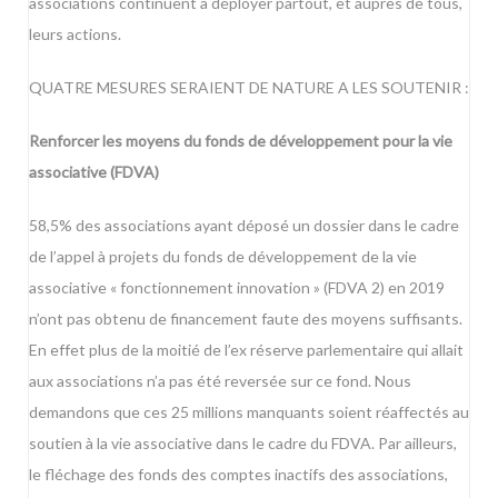
associations continuent à déployer partout, et auprès de tous,
leurs actions.
QUATRE MESURES SERAIENT DE NATURE A LES SOUTENIR :
Renforcer les moyens du fonds de développement pour la vie
associative (FDVA)
58,5% des associations ayant déposé un dossier dans le cadre
de l’appel à projets du fonds de développement de la vie
associative « fonctionnement innovation » (FDVA 2) en 2019
n’ont pas obtenu de financement faute des moyens suffisants.
En effet plus de la moitié de l’ex réserve parlementaire qui allait
aux associations n’a pas été reversée sur ce fond. Nous
demandons que ces 25 millions manquants soient réaffectés au
soutien à la vie associative dans le cadre du FDVA. Par ailleurs,
le fléchage des fonds des comptes inactifs des associations,