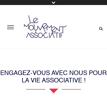
ENGAGEZ-VOUS AVEC NOUS POUR
LA VIE ASSOCIATIVE !