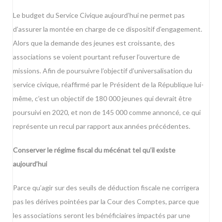
Le budget du Service Civique aujourd’hui ne permet pas
d’assurer la montée en charge de ce dispositif d’engagement.
Alors que la demande des jeunes est croissante, des
associations se voient pourtant refuser l’ouverture de
missions. Afin de poursuivre l’objectif d’universalisation du
service civique, réaffirmé par le Président de la République lui-
même, c’est un objectif de 180 000 jeunes qui devrait être
poursuivi en 2020, et non de 145 000 comme annoncé, ce qui
représente un recul par rapport aux années précédentes.
Conserver le régime fiscal du mécénat tel qu’il existe
aujourd’hui
Parce qu’agir sur des seuils de déduction fiscale ne corrigera
pas les dérives pointées par la Cour des Comptes, parce que
les associations seront les bénéficiaires impactés par une