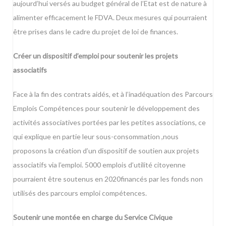
aujourd’hui versés au budget général de l’Etat est de nature à
alimenter efficacement le FDVA. Deux mesures qui pourraient
être prises dans le cadre du projet de loi de finances.
Créer un dispositif d’emploi pour soutenir les projets
associatifs
Face à la fin des contrats aidés, et à l’inadéquation des Parcours
Emplois Compétences pour soutenir le développement des
activités associatives portées par les petites associations, ce
qui explique en partie leur sous-consommation ,nous
proposons la création d’un dispositif de soutien aux projets
associatifs via l’emploi. 5000 emplois d’utilité citoyenne
pourraient être soutenus en 2020financés par les fonds non
utilisés des parcours emploi compétences.
Soutenir une montée en charge du Service Civique