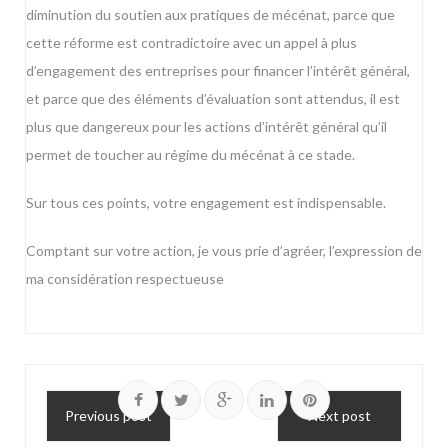
diminution du soutien aux pratiques de mécénat, parce que
cette réforme est contradictoire avec un appel à plus
d’engagement des entreprises pour financer l’intérêt général,
et parce que des éléments d’évaluation sont attendus, il est
plus que dangereux pour les actions d’intérêt général qu’il
permet de toucher au régime du mécénat à ce stade.
Sur tous ces points, votre engagement est indispensable.
Comptant sur votre action, je vous prie d’agréer, l’expression de
ma considération respectueuse
Previous post
Next post