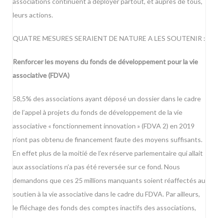
associations continuent à déployer partout, et auprès de tous,
leurs actions.
QUATRE MESURES SERAIENT DE NATURE A LES SOUTENIR :
Renforcer les moyens du fonds de développement pour la vie
associative (FDVA)
58,5% des associations ayant déposé un dossier dans le cadre
de l’appel à projets du fonds de développement de la vie
associative « fonctionnement innovation » (FDVA 2) en 2019
n’ont pas obtenu de financement faute des moyens suffisants.
En effet plus de la moitié de l’ex réserve parlementaire qui allait
aux associations n’a pas été reversée sur ce fond. Nous
demandons que ces 25 millions manquants soient réaffectés au
soutien à la vie associative dans le cadre du FDVA. Par ailleurs,
le fléchage des fonds des comptes inactifs des associations,