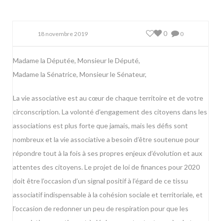
0
18 novembre 2019
0
Madame la Députée, Monsieur le Député,
Madame la Sénatrice, Monsieur le Sénateur,
La vie associative est au cœur de chaque territoire et de votre
circonscription. La volonté d’engagement des citoyens dans les
associations est plus forte que jamais, mais les défis sont
nombreux et la vie associative a besoin d’être soutenue pour
répondre tout à la fois à ses propres enjeux d’évolution et aux
attentes des citoyens. Le projet de loi de finances pour 2020
doit être l’occasion d’un signal positif à l’égard de ce tissu
associatif indispensable à la cohésion sociale et territoriale, et
l’occasion de redonner un peu de respiration pour que les