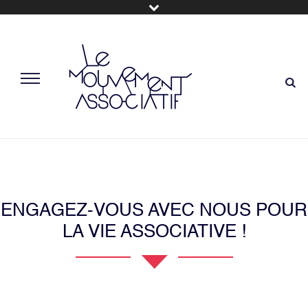
ENGAGEZ-VOUS AVEC NOUS POUR
LA VIE ASSOCIATIVE !