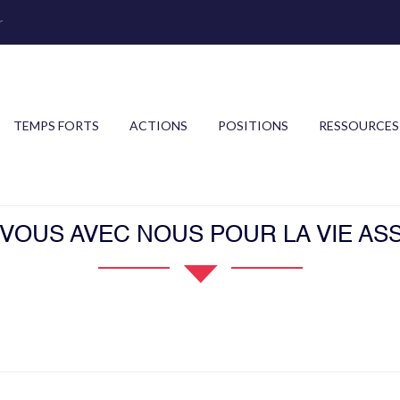
r
TEMPS FORTS
ACTIONS
POSITIONS
RESSOURCES
OUS AVEC NOUS POUR LA VIE ASS