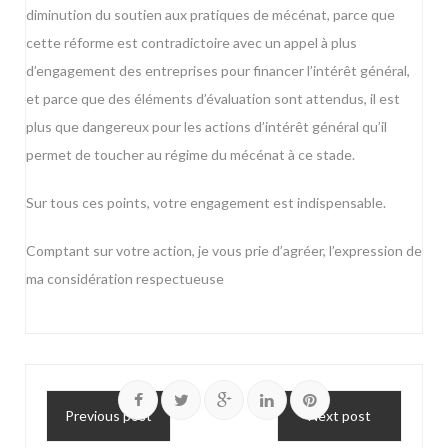
diminution du soutien aux pratiques de mécénat, parce que
cette réforme est contradictoire avec un appel à plus
d’engagement des entreprises pour financer l’intérêt général,
et parce que des éléments d’évaluation sont attendus, il est
plus que dangereux pour les actions d’intérêt général qu’il
permet de toucher au régime du mécénat à ce stade.
Sur tous ces points, votre engagement est indispensable.
Comptant sur votre action, je vous prie d’agréer, l’expression de
ma considération respectueuse
Previous post
Next post