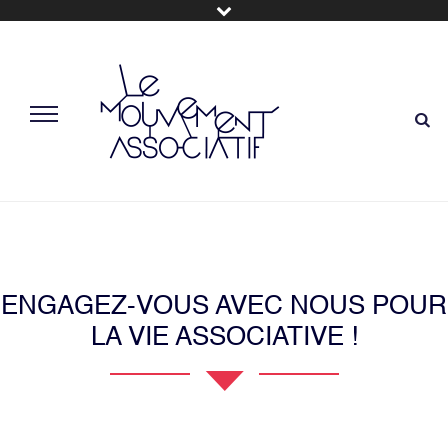
ENGAGEZ-VOUS AVEC NOUS POUR
LA VIE ASSOCIATIVE !