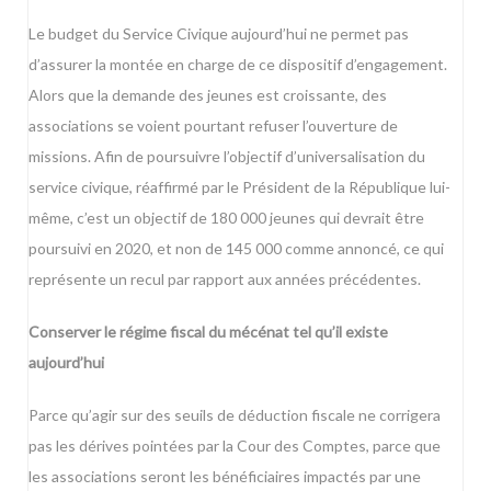
Le budget du Service Civique aujourd’hui ne permet pas
d’assurer la montée en charge de ce dispositif d’engagement.
Alors que la demande des jeunes est croissante, des
associations se voient pourtant refuser l’ouverture de
missions. Afin de poursuivre l’objectif d’universalisation du
service civique, réaffirmé par le Président de la République lui-
même, c’est un objectif de 180 000 jeunes qui devrait être
poursuivi en 2020, et non de 145 000 comme annoncé, ce qui
représente un recul par rapport aux années précédentes.
Conserver le régime fiscal du mécénat tel qu’il existe
aujourd’hui
Parce qu’agir sur des seuils de déduction fiscale ne corrigera
pas les dérives pointées par la Cour des Comptes, parce que
les associations seront les bénéficiaires impactés par une