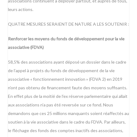
associations continuent à déployer partout, et auprès de tous,
leurs actions.
QUATRE MESURES SERAIENT DE NATURE A LES SOUTENIR :
Renforcer les moyens du fonds de développement pour la vie
associative (FDVA)
58,5% des associations ayant déposé un dossier dans le cadre
de l’appel à projets du fonds de développement de la vie
associative « fonctionnement innovation » (FDVA 2) en 2019
n’ont pas obtenu de financement faute des moyens suffisants.
En effet plus de la moitié de l’ex réserve parlementaire qui allait
aux associations n’a pas été reversée sur ce fond. Nous
demandons que ces 25 millions manquants soient réaffectés au
soutien à la vie associative dans le cadre du FDVA. Par ailleurs,
le fléchage des fonds des comptes inactifs des associations,