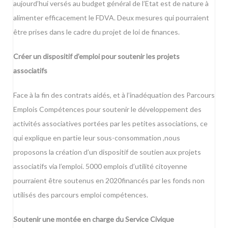
aujourd’hui versés au budget général de l’Etat est de nature à
alimenter efficacement le FDVA. Deux mesures qui pourraient
être prises dans le cadre du projet de loi de finances.
Créer un dispositif d’emploi pour soutenir les projets
associatifs
Face à la fin des contrats aidés, et à l’inadéquation des Parcours
Emplois Compétences pour soutenir le développement des
activités associatives portées par les petites associations, ce
qui explique en partie leur sous-consommation ,nous
proposons la création d’un dispositif de soutien aux projets
associatifs via l’emploi. 5000 emplois d’utilité citoyenne
pourraient être soutenus en 2020financés par les fonds non
utilisés des parcours emploi compétences.
Soutenir une montée en charge du Service Civique