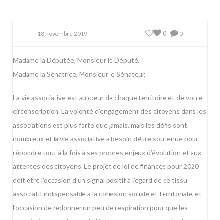
0
18 novembre 2019
0
Madame la Députée, Monsieur le Député,
Madame la Sénatrice, Monsieur le Sénateur,
La vie associative est au cœur de chaque territoire et de votre
circonscription. La volonté d’engagement des citoyens dans les
associations est plus forte que jamais, mais les défis sont
nombreux et la vie associative a besoin d’être soutenue pour
répondre tout à la fois à ses propres enjeux d’évolution et aux
attentes des citoyens. Le projet de loi de finances pour 2020
doit être l’occasion d’un signal positif à l’égard de ce tissu
associatif indispensable à la cohésion sociale et territoriale, et
l’occasion de redonner un peu de respiration pour que les