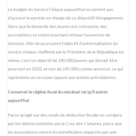
Le budget du Service Civique aujourd’hui ne permet pas
d’assurer la montée en charge de ce dispositif d’engagement.
Alors que la demande des jeunes est croissante, des
associations se voient pourtant refuser l’ouverture de
missions. Afin de poursuivre l’objectif d’universalisation du
service civique, réaffirmé par le Président de la République lui-
même, c’est un objectif de 180 000 jeunes qui devrait être
poursuivi en 2020, et non de 145 000 comme annoncé, ce qui
représente un recul par rapport aux années précédentes.
Conserver le régime fiscal du mécénat tel qu’il existe
aujourd’hui
Parce qu’agir sur des seuils de déduction fiscale ne corrigera
pas les dérives pointées par la Cour des Comptes, parce que
les associations seront les bénéficiaires impactés par une