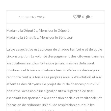
0
18 novembre 2019
0
Madame la Députée, Monsieur le Député,
Madame la Sénatrice, Monsieur le Sénateur,
La vie associative est au cœur de chaque territoire et de votre
circonscription. La volonté d’engagement des citoyens dans les
associations est plus forte que jamais, mais les défis sont
nombreux et la vie associative a besoin d’être soutenue pour
répondre tout à la fois à ses propres enjeux d’évolution et aux
attentes des citoyens. Le projet de loi de finances pour 2020
doit être l’occasion d’un signal positif à l’égard de ce tissu
associatif indispensable à la cohésion sociale et territoriale, et
l’occasion de redonner un peu de respiration pour que les