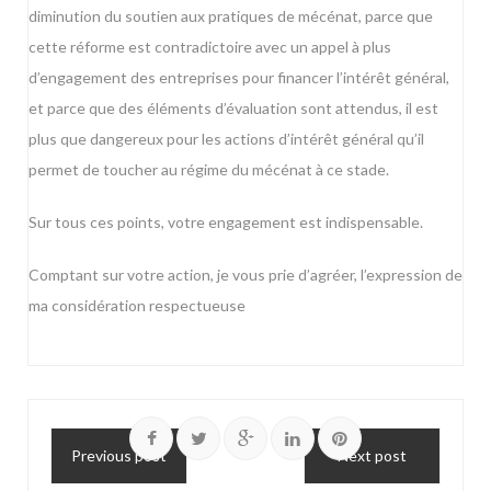
diminution du soutien aux pratiques de mécénat, parce que
cette réforme est contradictoire avec un appel à plus
d’engagement des entreprises pour financer l’intérêt général,
et parce que des éléments d’évaluation sont attendus, il est
plus que dangereux pour les actions d’intérêt général qu’il
permet de toucher au régime du mécénat à ce stade.
Sur tous ces points, votre engagement est indispensable.
Comptant sur votre action, je vous prie d’agréer, l’expression de
ma considération respectueuse
Previous post
Next post