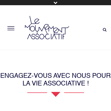
ENGAGEZ-VOUS AVEC NOUS POUR
LA VIE ASSOCIATIVE !