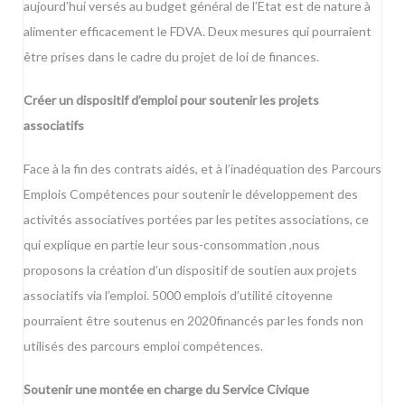
aujourd’hui versés au budget général de l’Etat est de nature à
alimenter efficacement le FDVA. Deux mesures qui pourraient
être prises dans le cadre du projet de loi de finances.
Créer un dispositif d’emploi pour soutenir les projets
associatifs
Face à la fin des contrats aidés, et à l’inadéquation des Parcours
Emplois Compétences pour soutenir le développement des
activités associatives portées par les petites associations, ce
qui explique en partie leur sous-consommation ,nous
proposons la création d’un dispositif de soutien aux projets
associatifs via l’emploi. 5000 emplois d’utilité citoyenne
pourraient être soutenus en 2020financés par les fonds non
utilisés des parcours emploi compétences.
Soutenir une montée en charge du Service Civique