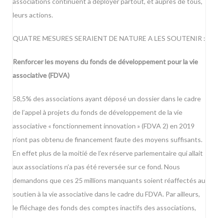
associations continuent à déployer partout, et auprès de tous,
leurs actions.
QUATRE MESURES SERAIENT DE NATURE A LES SOUTENIR :
Renforcer les moyens du fonds de développement pour la vie
associative (FDVA)
58,5% des associations ayant déposé un dossier dans le cadre
de l’appel à projets du fonds de développement de la vie
associative « fonctionnement innovation » (FDVA 2) en 2019
n’ont pas obtenu de financement faute des moyens suffisants.
En effet plus de la moitié de l’ex réserve parlementaire qui allait
aux associations n’a pas été reversée sur ce fond. Nous
demandons que ces 25 millions manquants soient réaffectés au
soutien à la vie associative dans le cadre du FDVA. Par ailleurs,
le fléchage des fonds des comptes inactifs des associations,