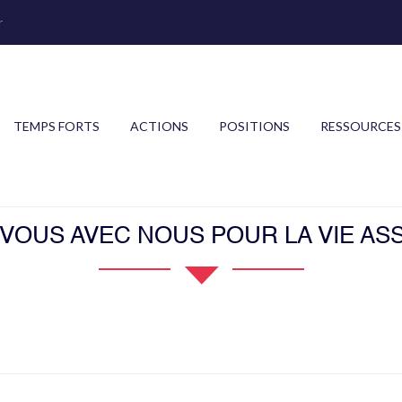
r
TEMPS FORTS
ACTIONS
POSITIONS
RESSOURCES
OUS AVEC NOUS POUR LA VIE ASS