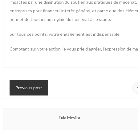
impactés par une diminution du soutien aux pratiques de mécénat,
entreprises pour financer l’intérêt général, et parce que des élémen
permet de toucher au régime du mécénat à ce stade.
Sur tous ces points, votre engagement est indispensable.
Comptant sur votre action, je vous prie d’agréer, l’expression de 
Previous post
Fula Mesika