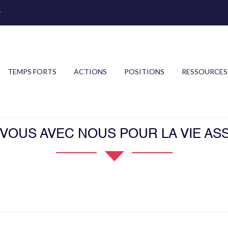
r
TEMPS FORTS
ACTIONS
POSITIONS
RESSOURCES
OUS AVEC NOUS POUR LA VIE ASS