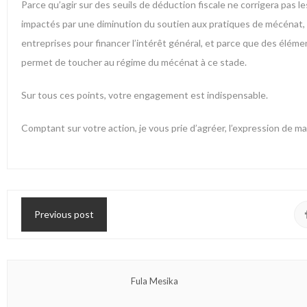
Parce qu’agir sur des seuils de déduction fiscale ne corrigera pas 
impactés par une diminution du soutien aux pratiques de mécénat,
entreprises pour financer l’intérêt général, et parce que des élémen
permet de toucher au régime du mécénat à ce stade.
Sur tous ces points, votre engagement est indispensable.
Comptant sur votre action, je vous prie d’agréer, l’expression de 
Previous post
Fula Mesika