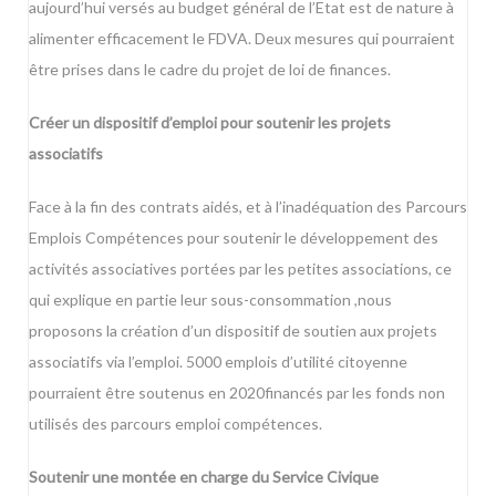
aujourd’hui versés au budget général de l’Etat est de nature à
alimenter efficacement le FDVA. Deux mesures qui pourraient
être prises dans le cadre du projet de loi de finances.
Créer un dispositif d’emploi pour soutenir les projets
associatifs
Face à la fin des contrats aidés, et à l’inadéquation des Parcours
Emplois Compétences pour soutenir le développement des
activités associatives portées par les petites associations, ce
qui explique en partie leur sous-consommation ,nous
proposons la création d’un dispositif de soutien aux projets
associatifs via l’emploi. 5000 emplois d’utilité citoyenne
pourraient être soutenus en 2020financés par les fonds non
utilisés des parcours emploi compétences.
Soutenir une montée en charge du Service Civique