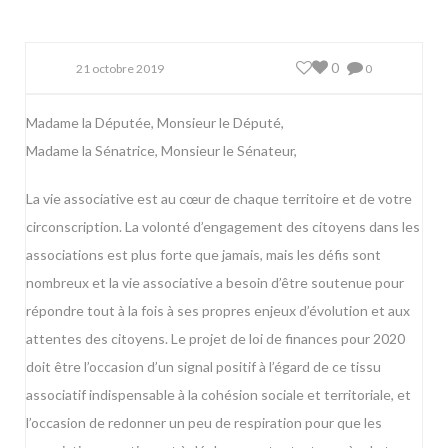
0
21 octobre 2019
0
Madame la Députée, Monsieur le Député,
Madame la Sénatrice, Monsieur le Sénateur,
La vie associative est au cœur de chaque territoire et de votre
circonscription. La volonté d’engagement des citoyens dans les
associations est plus forte que jamais, mais les défis sont
nombreux et la vie associative a besoin d’être soutenue pour
répondre tout à la fois à ses propres enjeux d’évolution et aux
attentes des citoyens. Le projet de loi de finances pour 2020
doit être l’occasion d’un signal positif à l’égard de ce tissu
associatif indispensable à la cohésion sociale et territoriale, et
l’occasion de redonner un peu de respiration pour que les