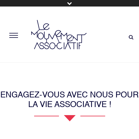
ENGAGEZ-VOUS AVEC NOUS POUR
LA VIE ASSOCIATIVE !