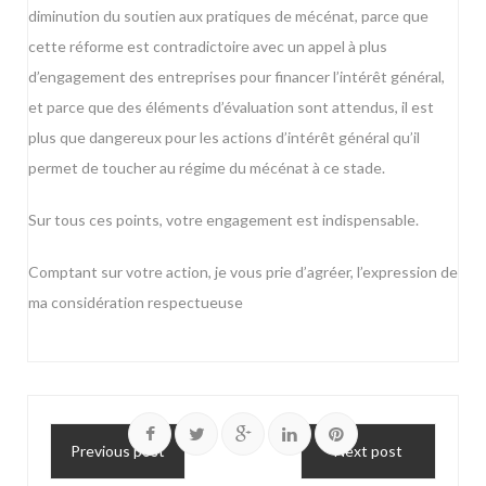
diminution du soutien aux pratiques de mécénat, parce que
cette réforme est contradictoire avec un appel à plus
d’engagement des entreprises pour financer l’intérêt général,
et parce que des éléments d’évaluation sont attendus, il est
plus que dangereux pour les actions d’intérêt général qu’il
permet de toucher au régime du mécénat à ce stade.
Sur tous ces points, votre engagement est indispensable.
Comptant sur votre action, je vous prie d’agréer, l’expression de
ma considération respectueuse
Previous post
Next post