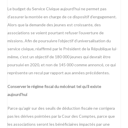
Le budget du Service Civique aujourd’hui ne permet pas
d’assurer la montée en charge de ce dispositif d’engagement.
Alors que la demande des jeunes est croissante, des
associations se voient pourtant refuser l’ouverture de
missions. Afin de poursuivre l’objectif d’universalisation du
service civique, réaffirmé par le Président de la République lui-
même, c’est un objectif de 180 000 jeunes qui devrait être
poursuivi en 2020, et non de 145 000 comme annoncé, ce qui
représente un recul par rapport aux années précédentes.
Conserver le régime fiscal du mécénat tel qu’il existe
aujourd’hui
Parce qu’agir sur des seuils de déduction fiscale ne corrigera
pas les dérives pointées par la Cour des Comptes, parce que
les associations seront les bénéficiaires impactés par une