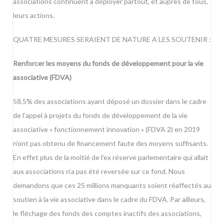
associations continuent à déployer partout, et auprès de tous,
leurs actions.
QUATRE MESURES SERAIENT DE NATURE A LES SOUTENIR :
Renforcer les moyens du fonds de développement pour la vie
associative (FDVA)
58,5% des associations ayant déposé un dossier dans le cadre
de l’appel à projets du fonds de développement de la vie
associative « fonctionnement innovation » (FDVA 2) en 2019
n’ont pas obtenu de financement faute des moyens suffisants.
En effet plus de la moitié de l’ex réserve parlementaire qui allait
aux associations n’a pas été reversée sur ce fond. Nous
demandons que ces 25 millions manquants soient réaffectés au
soutien à la vie associative dans le cadre du FDVA. Par ailleurs,
le fléchage des fonds des comptes inactifs des associations,