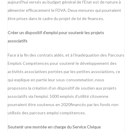
aujourd’hui versés au budget général de l’Etat est de nature à
alimenter efficacement le FDVA. Deux mesures qui pourraient
être prises dans le cadre du projet de loi de finances.
Créer un dispositif d’emploi pour soutenir les projets
associatifs
Face à la fin des contrats aidés, et à l’inadéquation des Parcours
Emplois Compétences pour soutenir le développement des
activités associatives portées par les petites associations, ce
qui explique en partie leur sous-consommation ,nous
proposons la création d’un dispositif de soutien aux projets
associatifs via l’emploi. 5000 emplois d’utilité citoyenne
pourraient être soutenus en 2020financés par les fonds non
utilisés des parcours emploi compétences.
Soutenir une montée en charge du Service Civique