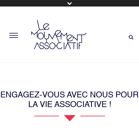
ENGAGEZ-VOUS AVEC NOUS POUR
LA VIE ASSOCIATIVE !