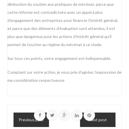
diminution du soutien aux pratiques de mécénat, parce que
cette réforme est contradictoire avec un appel à plus
d’engagement des entreprises pour financer l’intérêt général,
et parce que des éléments d’évaluation sont attendus, il est
plus que dangereux pour les actions d’intérêt général qu’il
permet de toucher au régime du mécénat à ce stade.
Sur tous ces points, votre engagement est indispensable.
Comptant sur votre action, je vous prie d’agréer, l’expression de
ma considération respectueuse
Previous post
Next post