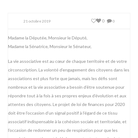
0
21 octobre 2019
0
Madame la Députée, Monsieur le Député,
Madame la Sénatrice, Monsieur le Sénateur,
La vie associative est au cœur de chaque territoire et de votre
circonscription. La volonté d’engagement des citoyens dans les
associations est plus forte que jamais, mais les défis sont
nombreux et la vie associative a besoin d’être soutenue pour
répondre tout à la fois à ses propres enjeux d’évolution et aux
attentes des citoyens. Le projet de loi de finances pour 2020
doit être l’occasion d’un signal positif à l’égard de ce tissu
associatif indispensable à la cohésion sociale et territoriale, et
l’occasion de redonner un peu de respiration pour que les