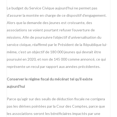
Le budget du Service Civique aujourd’hui ne permet pas
d’assurer la montée en charge de ce dispositif d’engagement.
Alors que la demande des jeunes est croissante, des
associations se voient pourtant refuser l’ouverture de
missions. Afin de poursuivre l’objectif d’universalisation du
service civique, réaffirmé par le Président de la République lui-
même, c’est un objectif de 180 000 jeunes qui devrait être
poursuivi en 2020, et non de 145 000 comme annoncé, ce qui
représente un recul par rapport aux années précédentes.
Conserver le régime fiscal du mécénat tel qu’il existe
aujourd’hui
Parce qu’agir sur des seuils de déduction fiscale ne corrigera
pas les dérives pointées par la Cour des Comptes, parce que
les associations seront les bénéficiaires impactés par une