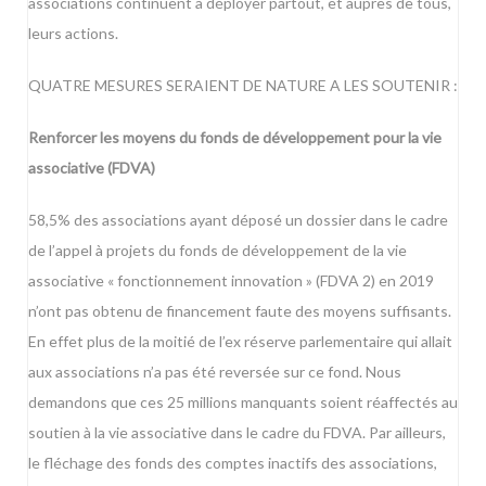
associations continuent à déployer partout, et auprès de tous,
leurs actions.
QUATRE MESURES SERAIENT DE NATURE A LES SOUTENIR :
Renforcer les moyens du fonds de développement pour la vie
associative (FDVA)
58,5% des associations ayant déposé un dossier dans le cadre
de l’appel à projets du fonds de développement de la vie
associative « fonctionnement innovation » (FDVA 2) en 2019
n’ont pas obtenu de financement faute des moyens suffisants.
En effet plus de la moitié de l’ex réserve parlementaire qui allait
aux associations n’a pas été reversée sur ce fond. Nous
demandons que ces 25 millions manquants soient réaffectés au
soutien à la vie associative dans le cadre du FDVA. Par ailleurs,
le fléchage des fonds des comptes inactifs des associations,