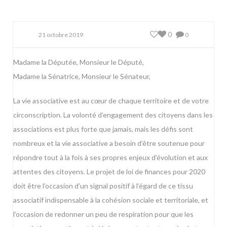
0
21 octobre 2019
0
Madame la Députée, Monsieur le Député,
Madame la Sénatrice, Monsieur le Sénateur,
La vie associative est au cœur de chaque territoire et de votre
circonscription. La volonté d’engagement des citoyens dans les
associations est plus forte que jamais, mais les défis sont
nombreux et la vie associative a besoin d’être soutenue pour
répondre tout à la fois à ses propres enjeux d’évolution et aux
attentes des citoyens. Le projet de loi de finances pour 2020
doit être l’occasion d’un signal positif à l’égard de ce tissu
associatif indispensable à la cohésion sociale et territoriale, et
l’occasion de redonner un peu de respiration pour que les