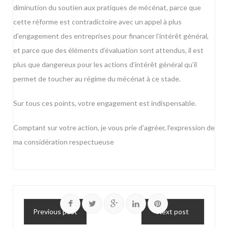
diminution du soutien aux pratiques de mécénat, parce que
cette réforme est contradictoire avec un appel à plus
d’engagement des entreprises pour financer l’intérêt général,
et parce que des éléments d’évaluation sont attendus, il est
plus que dangereux pour les actions d’intérêt général qu’il
permet de toucher au régime du mécénat à ce stade.
Sur tous ces points, votre engagement est indispensable.
Comptant sur votre action, je vous prie d’agréer, l’expression de
ma considération respectueuse
Previous post
Next post