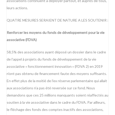
associations continuent à déployer partout, et auprès de tous,
leurs actions.
QUATRE MESURES SERAIENT DE NATURE A LES SOUTENIR :
Renforcer les moyens du fonds de développement pour la vie
associative (FDVA)
58,5% des associations ayant déposé un dossier dans le cadre
de l’appel à projets du fonds de développement de la vie
associative « fonctionnement innovation » (FDVA 2) en 2019
n’ont pas obtenu de financement faute des moyens suffisants.
En effet plus de la moitié de l’ex réserve parlementaire qui allait
aux associations n’a pas été reversée sur ce fond. Nous
demandons que ces 25 millions manquants soient réaffectés au
soutien à la vie associative dans le cadre du FDVA. Par ailleurs,
le fléchage des fonds des comptes inactifs des associations,