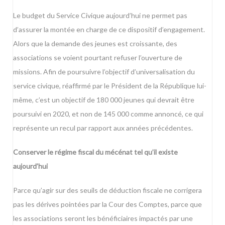
Le budget du Service Civique aujourd’hui ne permet pas
d’assurer la montée en charge de ce dispositif d’engagement.
Alors que la demande des jeunes est croissante, des
associations se voient pourtant refuser l’ouverture de
missions. Afin de poursuivre l’objectif d’universalisation du
service civique, réaffirmé par le Président de la République lui-
même, c’est un objectif de 180 000 jeunes qui devrait être
poursuivi en 2020, et non de 145 000 comme annoncé, ce qui
représente un recul par rapport aux années précédentes.
Conserver le régime fiscal du mécénat tel qu’il existe
aujourd’hui
Parce qu’agir sur des seuils de déduction fiscale ne corrigera
pas les dérives pointées par la Cour des Comptes, parce que
les associations seront les bénéficiaires impactés par une