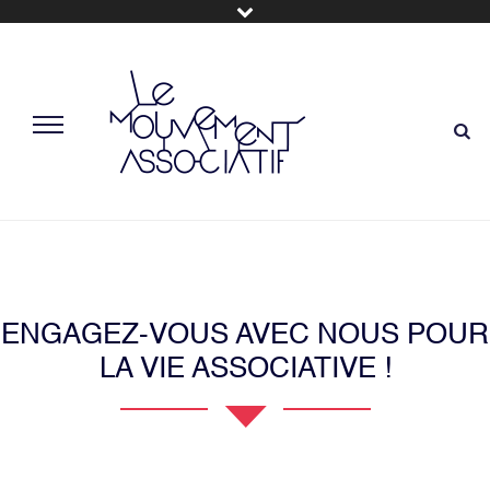
ENGAGEZ-VOUS AVEC NOUS POUR
LA VIE ASSOCIATIVE !