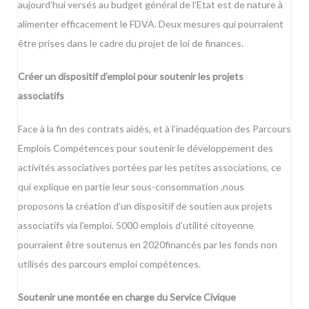
aujourd’hui versés au budget général de l’Etat est de nature à
alimenter efficacement le FDVA. Deux mesures qui pourraient
être prises dans le cadre du projet de loi de finances.
Créer un dispositif d’emploi pour soutenir les projets
associatifs
Face à la fin des contrats aidés, et à l’inadéquation des Parcours
Emplois Compétences pour soutenir le développement des
activités associatives portées par les petites associations, ce
qui explique en partie leur sous-consommation ,nous
proposons la création d’un dispositif de soutien aux projets
associatifs via l’emploi. 5000 emplois d’utilité citoyenne
pourraient être soutenus en 2020financés par les fonds non
utilisés des parcours emploi compétences.
Soutenir une montée en charge du Service Civique