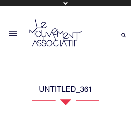
UNTITLED_361