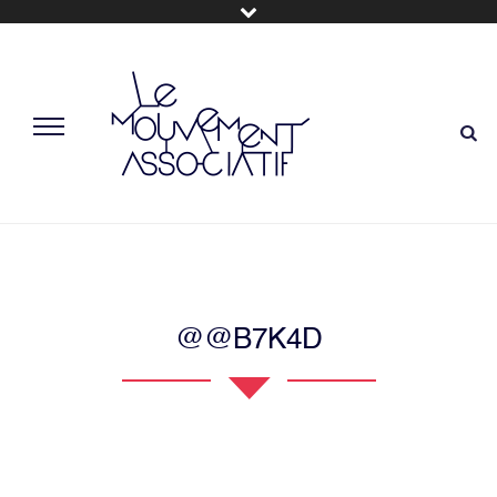
@@B7K4D