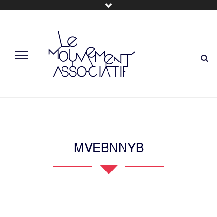
MVEBNNYB