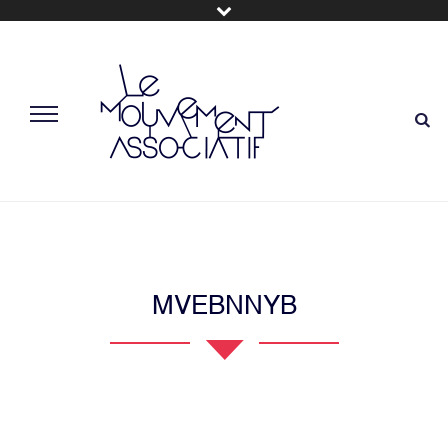
MVEBNNYB