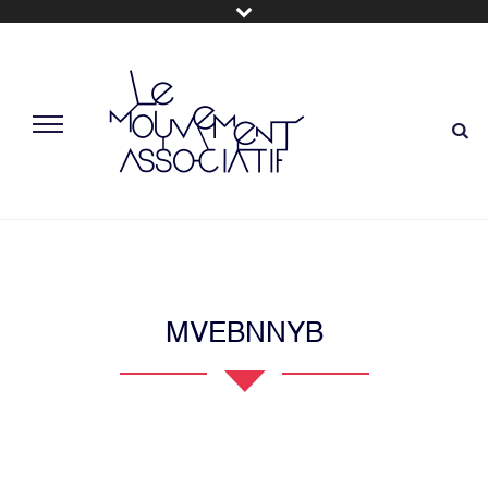
MVEBNNYB