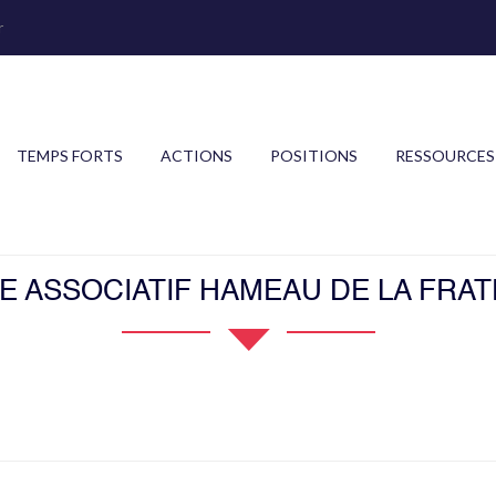
r
TEMPS FORTS
ACTIONS
POSITIONS
RESSOURCES
E ASSOCIATIF HAMEAU DE LA FRAT