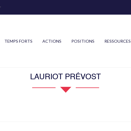
r
TEMPS FORTS
ACTIONS
POSITIONS
RESSOURCES
LAURIOT PRÉVOST