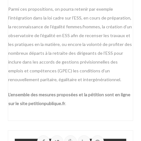
Parmi ces propositions, on pourra retenir par exemple
l’intégration dans la loi cadre sur l’ESS, en cours de préparation,
la reconnaissance de l’égalité femmes/hommes, la création d’un
observatoire de l’égalité en ESS afin de recenser les travaux et
les pratiques en la matière, ou encore la volonté de profiter des
nombreux départs à la retraite des dirigeants de l’ESS pour
inclure dans les accords de gestions prévisionnelles des
emplois et compétences (GPEC) les conditions d’un
renouvellement paritaire, égalitaire et intergénérationnel.
L’ensemble des mesures proposées et la pétition sont en ligne
sur le site petitionpublique.fr
.