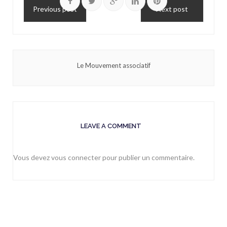
Previous post
Next post
Le Mouvement associatif
LEAVE A COMMENT
Vous devez
vous connecter
pour publier un commentaire.