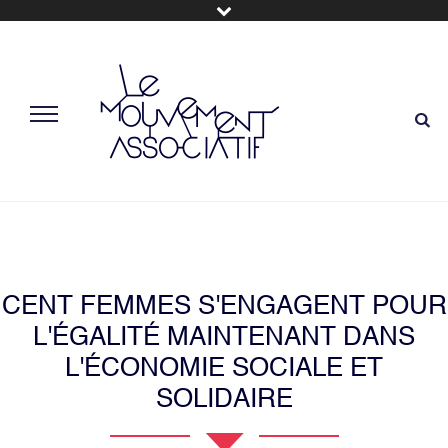
CENT FEMMES S'ENGAGENT POUR
L'ÉGALITÉ MAINTENANT DANS
L'ÉCONOMIE SOCIALE ET
SOLIDAIRE