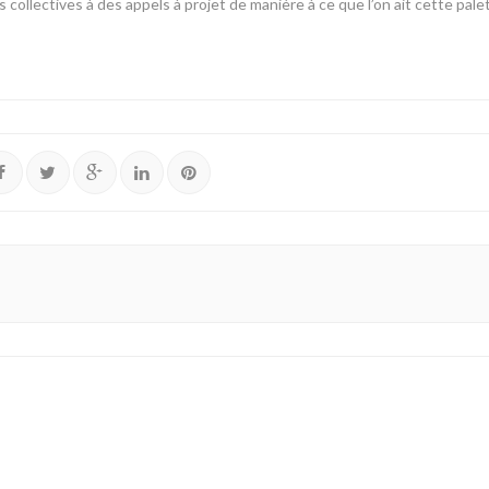
 collectives à des appels à projet de manière à ce que l’on ait cette pal