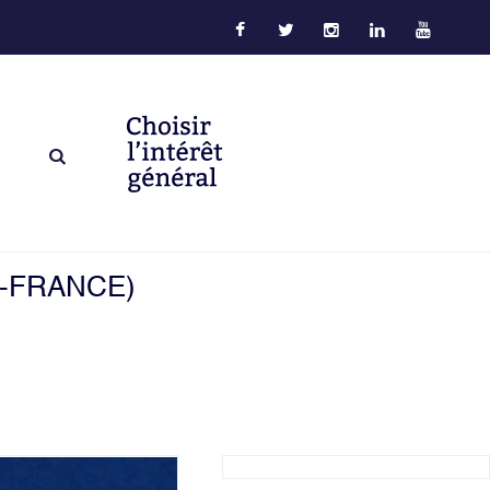
E-FRANCE)