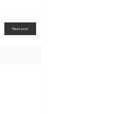
Next post