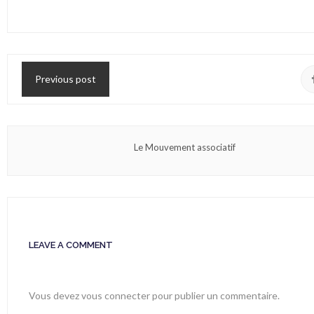
Previous post
Le Mouvement associatif
LEAVE A COMMENT
Vous devez
vous connecter
pour publier un commentaire.