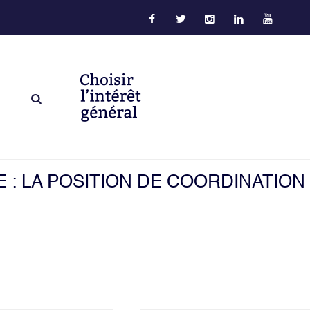
 : LA POSITION DE COORDINATION