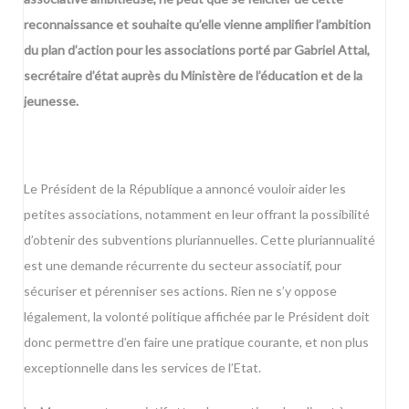
reconnaissance et souhaite qu’elle vienne amplifier l’ambition
du plan d’action pour les associations porté par Gabriel Attal,
secrétaire d’état auprès du Ministère de l’éducation et de la
jeunesse.
Le Président de la République a annoncé vouloir aider les
petites associations, notamment en leur offrant la possibilité
d’obtenir des subventions pluriannuelles. Cette pluriannualité
est une demande récurrente du secteur associatif, pour
sécuriser et pérenniser ses actions. Rien ne s’y oppose
légalement, la volonté politique affichée par le Président doit
donc permettre d’en faire une pratique courante, et non plus
exceptionnelle dans les services de l’Etat.