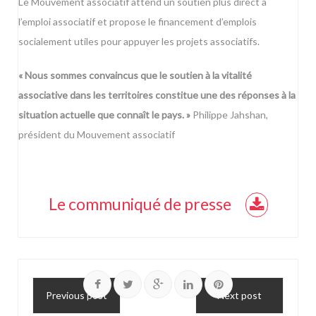
Le Mouvement associatif attend un soutien plus direct à
l’emploi associatif et propose le financement d’emplois
socialement utiles pour appuyer les projets associatifs.
« Nous sommes convaincus que le soutien à la vitalité
associative dans les territoires constitue une des réponses à la
situation actuelle que connaît le pays. »
Philippe Jahshan,
président du Mouvement associatif
Le communiqué de presse
Previous post
Next post