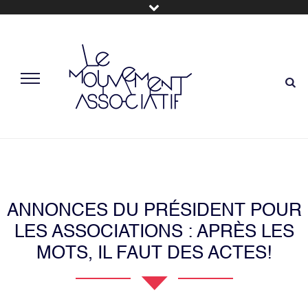
ANNONCES DU PRÉSIDENT POUR
LES ASSOCIATIONS : APRÈS LES
MOTS, IL FAUT DES ACTES!