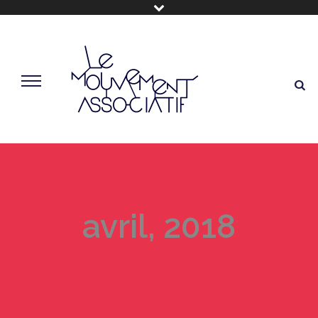
avril, 2018