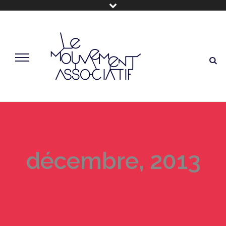
décembre, 2013