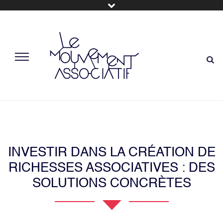
INVESTIR DANS LA CRÉATION DE
RICHESSES ASSOCIATIVES : DES
SOLUTIONS CONCRÈTES