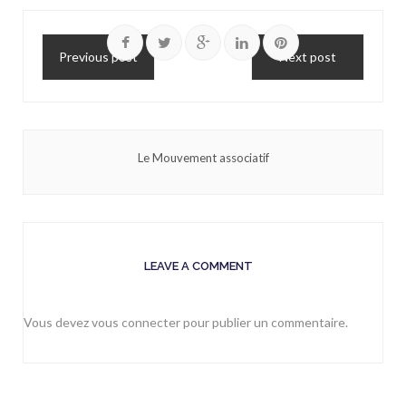
Previous post
Next post
Le Mouvement associatif
LEAVE A COMMENT
Vous devez
vous connecter
pour publier un commentaire.