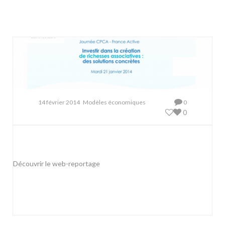
14 février 2014
Modèles économiques
0
0
Découvrir le web-reportage