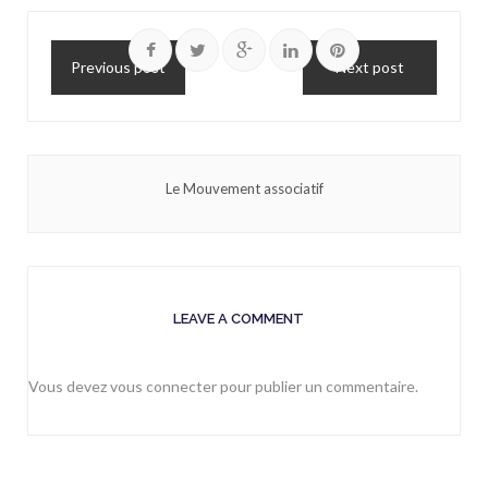
Previous post
Next post
Le Mouvement associatif
LEAVE A COMMENT
Vous devez
vous connecter
pour publier un commentaire.