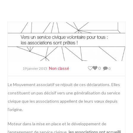
Non classé
0
19 janvier 2015
0
Le Mouvement associatif se réjouit de ces déclarations. Elles
constituent un pas décisif vers une généralisation du service
civique que les associations appellent de leurs vœux depuis
l’origine.
Moteur dans la mise en place et le développement de
l’engagement de service civique,
les associations ont accueilli