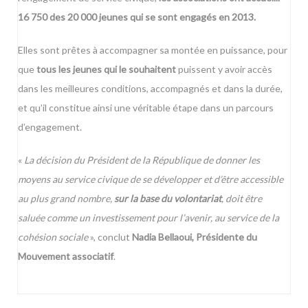
16 750 des 20 000 jeunes qui se sont engagés
en 2013.
Elles sont prêtes à accompagner sa montée en puissance, pour
que
tous les jeunes qui le souhaitent
puissent y avoir accès
dans les meilleures conditions, accompagnés et dans la durée,
et qu’il constitue ainsi une véritable étape dans un parcours
d’engagement.
«
La décision du Président de la République de donner les
moyens au service civique de se développer et d’être accessible
au plus grand nombre,
sur la base du volontariat
, doit être
saluée comme un investissement pour l’avenir, au service de la
cohésion sociale
», conclut
Nadia Bellaoui, Présidente du
Mouvement associatif
.