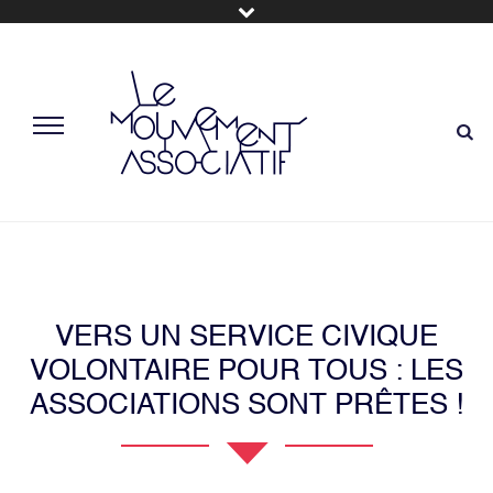
VERS UN SERVICE CIVIQUE
VOLONTAIRE POUR TOUS : LES
ASSOCIATIONS SONT PRÊTES !