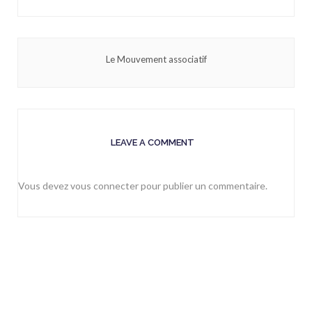
Le Mouvement associatif
LEAVE A COMMENT
Vous devez
vous connecter
pour publier un commentaire.