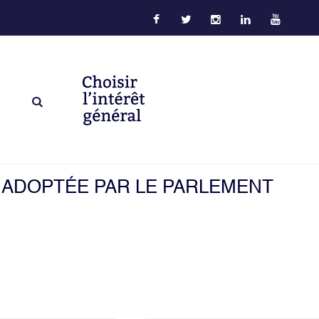
S ADOPTÉE PAR LE PARLEMENT