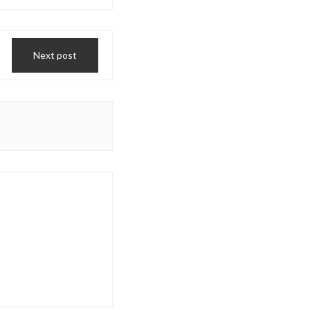
Next post