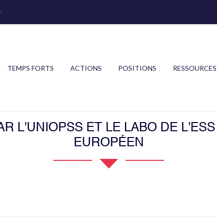
r
TEMPS FORTS
ACTIONS
POSITIONS
RESSOURCES
R L'UNIOPSS ET LE LABO DE L'ES
EUROPÉEN