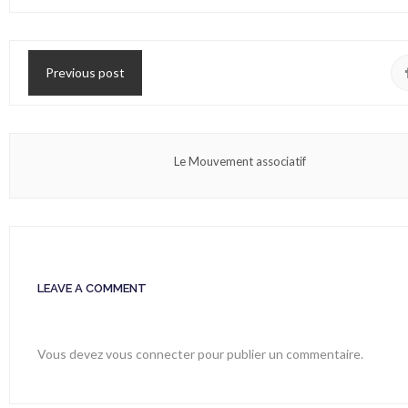
Previous post
Le Mouvement associatif
LEAVE A COMMENT
Vous devez
vous connecter
pour publier un commentaire.