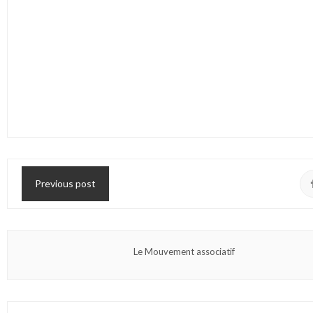
Previous post
Le Mouvement associatif