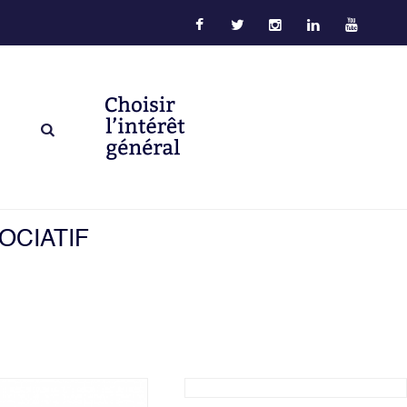
OCIATIF