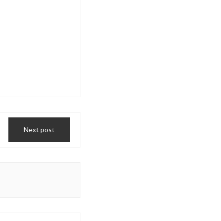
Next post