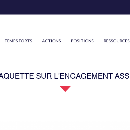
r
TEMPS FORTS
ACTIONS
POSITIONS
RESSOURCES
AQUETTE SUR L'ENGAGEMENT ASS