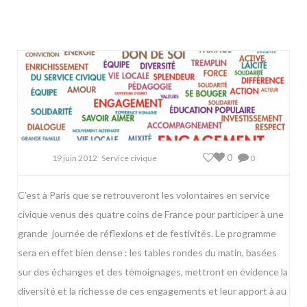
0
19 juin 2012
Service civique
0
C’est à Paris que se retrouveront les volontaires en service
civique venus des quatre coins de France pour participer à une
grande journée de réflexions et de festivités. Le programme
sera en effet bien dense : les tables rondes du matin, basées
sur des échanges et des témoignages, mettront en évidence la
diversité et la richesse de ces engagements et leur apport à au