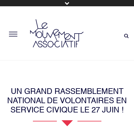
UN GRAND RASSEMBLEMENT
NATIONAL DE VOLONTAIRES EN
SERVICE CIVIQUE LE 27 JUIN !