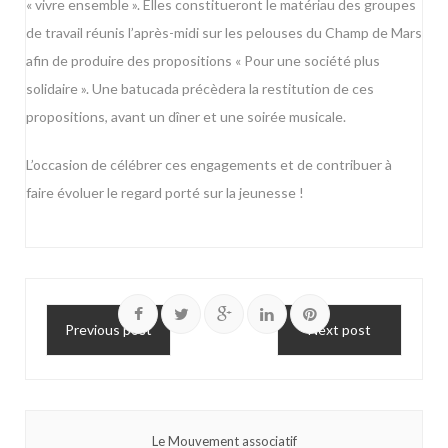
« vivre ensemble ». Elles constitueront le matériau des groupes
de travail réunis l’après-midi sur les pelouses du Champ de Mars
afin de produire des propositions « Pour une société plus
solidaire ». Une batucada précèdera la restitution de ces
propositions, avant un dîner et une soirée musicale.
L’occasion de célébrer ces engagements et de contribuer à
faire évoluer le regard porté sur la jeunesse !
Previous post
Next post
Le Mouvement associatif