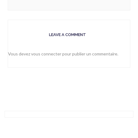
LEAVE A COMMENT
Vous devez
vous connecter
pour publier un commentaire.