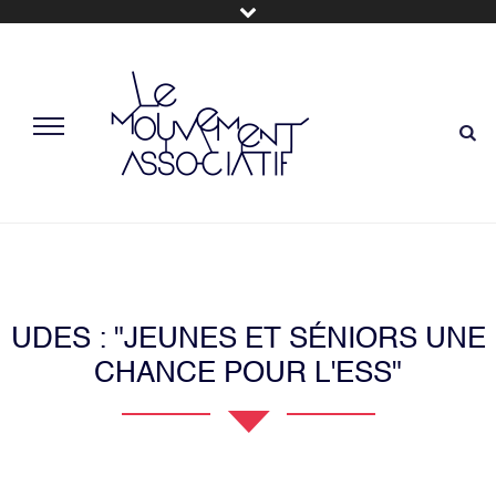
UDES : "JEUNES ET SÉNIORS UNE
CHANCE POUR L'ESS"