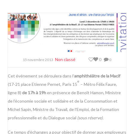
Non classé
0
15 novembre 2013
0
Cet événement se déroulera dans l’
amphithéâtre de la Macif
e
(17-21 place Etienne Pernet, Paris 15
– Métro Félix Faure,
ligne 8)
de 17h à 19h
en présence de Benoît Hamon, Ministre
de l’économie sociale et solidaire et de la Consommation et
Michel Sapin, Ministre du Travail, de l’Emploi, de la Formation
professionnelle et du Dialogue social
(sous réserve).
Ce temps d’échanges a pour objectif de donner aux employeurs