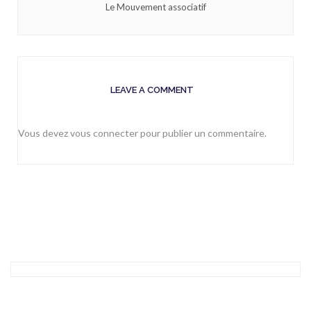
Le Mouvement associatif
LEAVE A COMMENT
Vous devez
vous connecter
pour publier un commentaire.