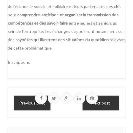
de l’économie sociale et solidaire et leurs partenaires des clés
pour
comprendre, anticiper et organiser la transmission des
compétences et des savoir-faire
entre jeunes et seniors au
sein de l’entreprise. Les échanges s’appuieront notamment sur
des
saynètes qui illustrent des situations du quotidien
relevant
de cette problématique.
Inscriptions
Previous post
Next post