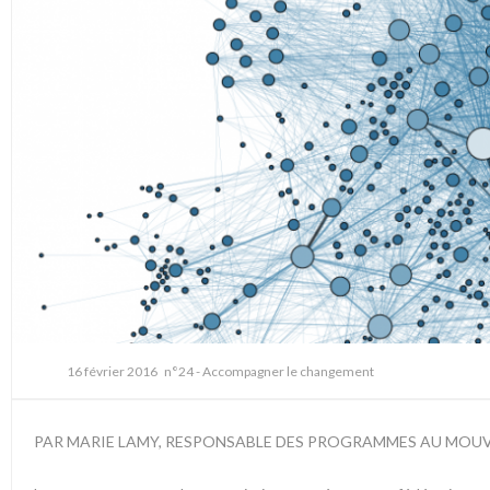
16 février 2016
n°24 - Accompagner le changement
PAR MARIE LAMY, RESPONSABLE DES PROGRAMMES AU MOU