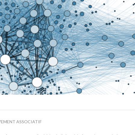
VEMENT ASSOCIATIF