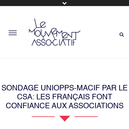
SONDAGE UNIOPPS-MACIF PAR LE
CSA: LES FRANÇAIS FONT
CONFIANCE AUX ASSOCIATIONS