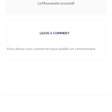
Le Mouvement associatif
LEAVE A COMMENT
Vous devez
vous connecter
pour publier un commentaire.