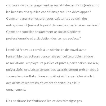
contours de cet engagement associatif des actifs ? Quels sont
les besoins et à quelles conditions peut-il se développer ?
Comment analyser les pratiques existantes au sein des
entreprises ? Quel est le point de vue des partenaires sociaux ?
Comment concilier engagement associatif, activité
professionnelle et articulation des temps sociaux ?
Le ministère vous convie à un séminaire de travail avec
l’ensemble des acteurs concernés par cette problématique :
associations, employeurs publics et privés, partenaires sociaux,
universités, etc. Les attentes des salariés seront présentées à
travers les résultats d’une enquête inédite sur le bénévolat
des actifs et les freins et leviers spécifiques à leur
engagement.
Des positions institutionnelles et des témoignages