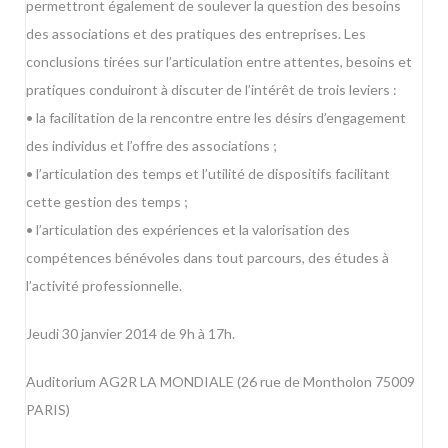
permettront également de soulever la question des besoins
des associations et des pratiques des entreprises. Les
conclusions tirées sur l’articulation entre attentes, besoins et
pratiques conduiront à discuter de l’intérêt de trois leviers :
• la facilitation de la rencontre entre les désirs d’engagement
des individus et l’offre des associations ;
• l’articulation des temps et l’utilité de dispositifs facilitant
cette gestion des temps ;
• l’articulation des expériences et la valorisation des
compétences bénévoles dans tout parcours, des études à
l’activité professionnelle.
Jeudi 30 janvier 2014 de 9h à 17h.
Auditorium AG2R LA MONDIALE (26 rue de Montholon 75009
PARIS)