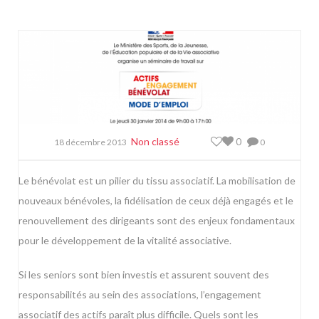
Non classé
0
18 décembre 2013
0
Le bénévolat est un pilier du tissu associatif. La mobilisation de
nouveaux bénévoles, la fidélisation de ceux déjà engagés et le
renouvellement des dirigeants sont des enjeux fondamentaux
pour le développement de la vitalité associative.
Si les seniors sont bien investis et assurent souvent des
responsabilités au sein des associations, l’engagement
associatif des actifs paraît plus difficile. Quels sont les