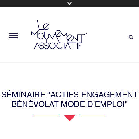
SÉMINAIRE "ACTIFS ENGAGEMENT
BÉNÉVOLAT MODE D'EMPLOI"