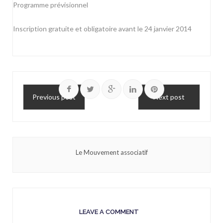
Programme prévisionnel
Inscription gratuite
et obligatoire avant le 24 janvier 2014
Previous post
Next post
Le Mouvement associatif
LEAVE A COMMENT