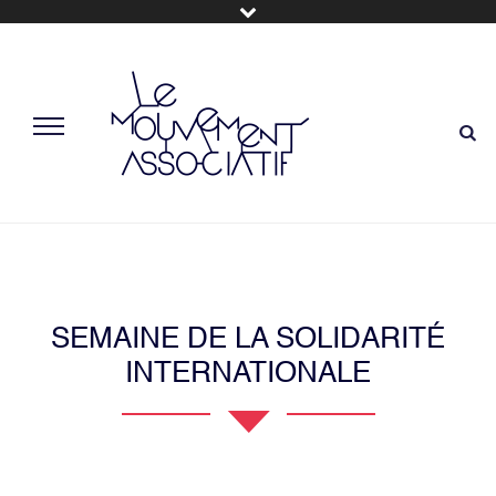
SEMAINE DE LA SOLIDARITÉ
INTERNATIONALE