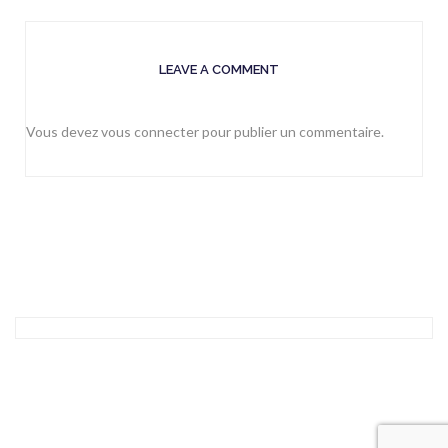
LEAVE A COMMENT
Vous devez
vous connecter
pour publier un commentaire.