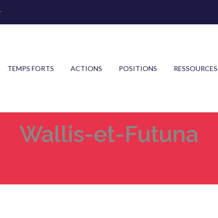
r
TEMPS FORTS
ACTIONS
POSITIONS
RESSOURCES
Wallis-et-Futuna